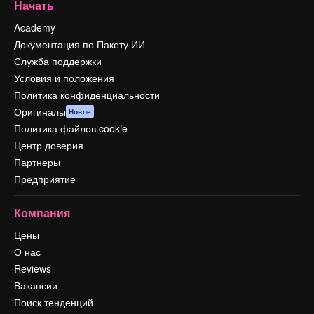
Начать
Academy
Документация по Пакету ИИ
Служба поддержки
Условия и положения
Политика конфиденциальности
Оригиналы
Новое
Политика файлов cookie
Центр доверия
Партнеры
Предприятие
Компания
Цены
О нас
Reviews
Вакансии
Поиск тенденций