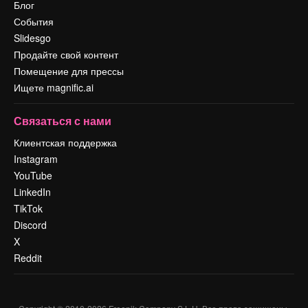
Блог
События
Slidesgo
Продайте свой контент
Помещение для прессы
Ищете magnific.ai
Связаться с нами
Клиентская поддержка
Instagram
YouTube
LinkedIn
TikTok
Discord
X
Reddit