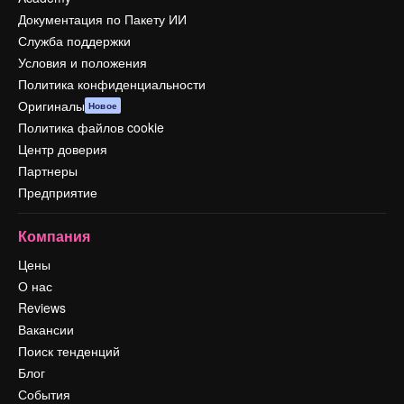
Документация по Пакету ИИ
Служба поддержки
Условия и положения
Политика конфиденциальности
Оригиналы
Новое
Политика файлов cookie
Центр доверия
Партнеры
Предприятие
Компания
Цены
О нас
Reviews
Вакансии
Поиск тенденций
Блог
События