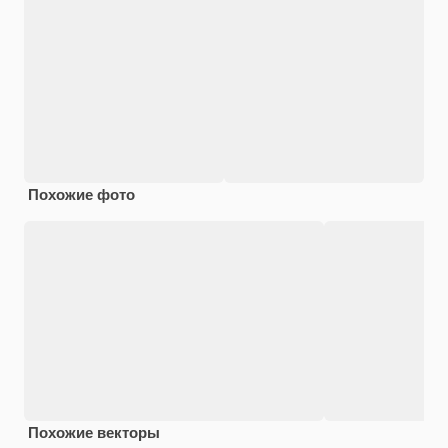
Похожие фото
Похожие векторы