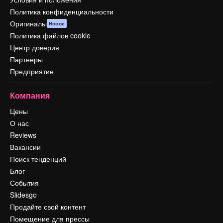
Политика конфиденциальности
Оригиналы
Новое
Политика файлов cookie
Центр доверия
Партнеры
Предприятие
Компания
Цены
О нас
Reviews
Вакансии
Поиск тенденций
Блог
События
Slidesgo
Продайте свой контент
Помещение для прессы