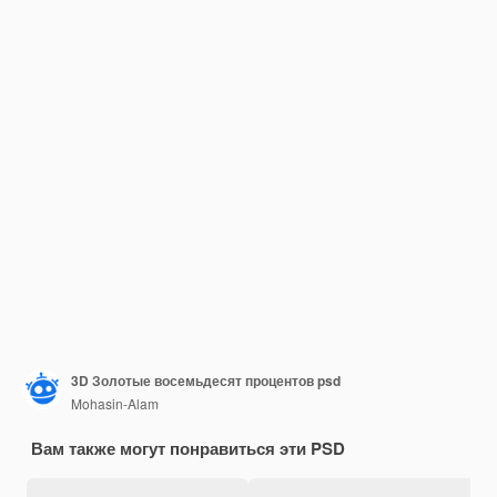
3D Золотые восемьдесят процентов psd
Mohasin-Alam
Вам также могут понравиться эти PSD