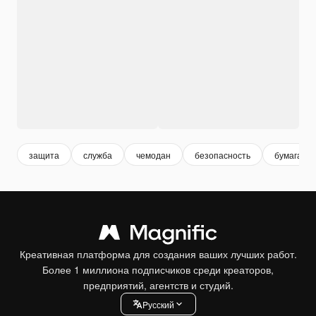
защита
служба
чемодан
безопасность
бумага
Креативная платформа для создания ваших лучших работ.
Более 1 миллиона подписчиков среди креаторов,
предприятий, агентств и студий.
Pусский