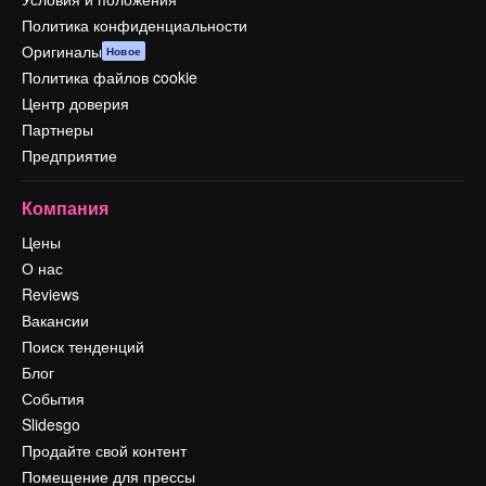
Политика конфиденциальности
Оригиналы
Новое
Политика файлов cookie
Центр доверия
Партнеры
Предприятие
Компания
Цены
О нас
Reviews
Вакансии
Поиск тенденций
Блог
События
Slidesgo
Продайте свой контент
Помещение для прессы