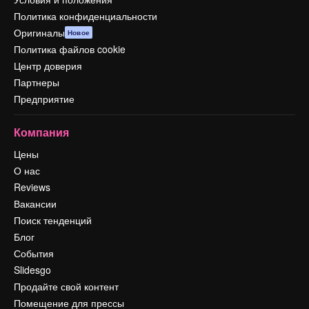
Политика конфиденциальности
Оригиналы
Новое
Политика файлов cookie
Центр доверия
Партнеры
Предприятие
Компания
Цены
О нас
Reviews
Вакансии
Поиск тенденций
Блог
События
Slidesgo
Продайте свой контент
Помещение для прессы