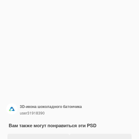
3D-икона шоколадного батончика
user31918390
Вам также могут понравиться эти PSD