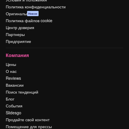
Политика конфиденциальности
Оригиналы
Новое
Политика файлов cookie
Центр доверия
Партнеры
Предприятие
Компания
Цены
О нас
Reviews
Вакансии
Поиск тенденций
Блог
События
Slidesgo
Продайте свой контент
Помещение для прессы