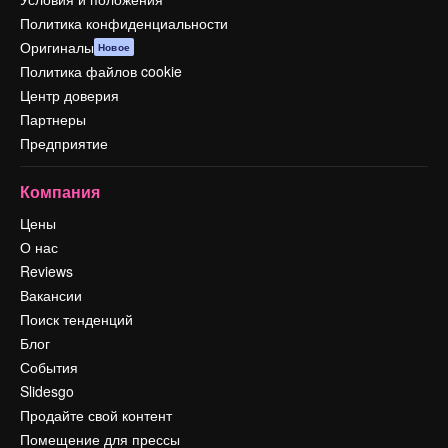
Политика конфиденциальности
Оригиналы
Новое
Политика файлов cookie
Центр доверия
Партнеры
Предприятие
Компания
Цены
О нас
Reviews
Вакансии
Поиск тенденций
Блог
События
Slidesgo
Продайте свой контент
Помещение для прессы