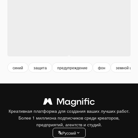
синий
защита
предупреждение
фон
земной шар
Креативная платформа для создания ваших лучших работ.
Более 1 миллиона подписчиков среди креаторов,
предприятий, агентств и студий.
Pусский