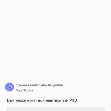
3D-икона глобальной пандемии
Nate Studios
Вам также могут понравиться эти PSD