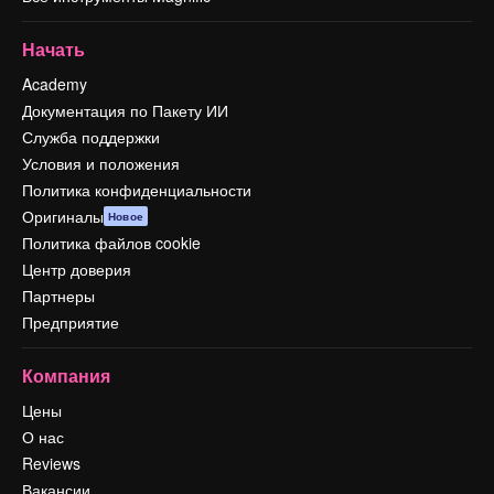
Начать
Academy
Документация по Пакету ИИ
Служба поддержки
Условия и положения
Политика конфиденциальности
Оригиналы
Новое
Политика файлов cookie
Центр доверия
Партнеры
Предприятие
Компания
Цены
О нас
Reviews
Вакансии