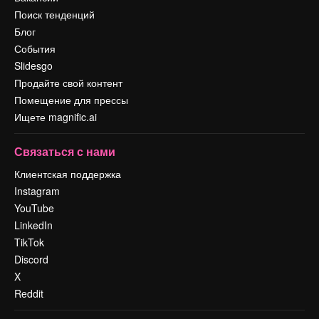
Поиск тенденций
Блог
События
Slidesgo
Продайте свой контент
Помещение для прессы
Ищете magnific.ai
Связаться с нами
Клиентская поддержка
Instagram
YouTube
LinkedIn
TikTok
Discord
X
Reddit