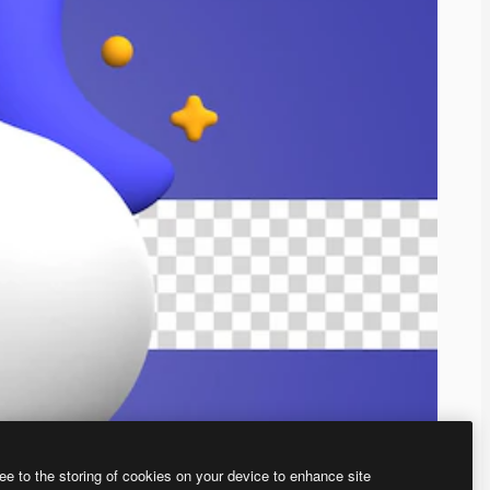
ee to the storing of cookies on your device to enhance site