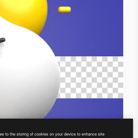
ee to the storing of cookies on your device to enhance site