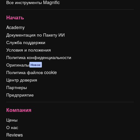
Все инструменты Magnific
Начать
Academy
Документация по Пакету ИИ
Служба поддержки
Условия и положения
Политика конфиденциальности
Оригиналы
Новое
Политика файлов cookie
Центр доверия
Партнеры
Предприятие
Компания
Цены
О нас
Reviews