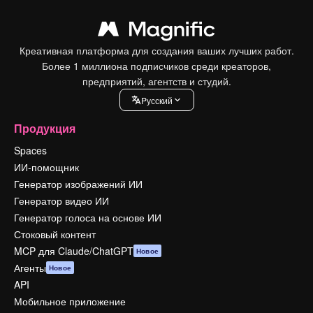
Креативная платформа для создания ваших лучших работ.
Более 1 миллиона подписчиков среди креаторов,
предприятий, агентств и студий.
Pусский
Продукция
Spaces
ИИ-помощник
Генератор изображений ИИ
Генератор видео ИИ
Генератор голоса на основе ИИ
Стоковый контент
MCP для Claude/ChatGPT
Новое
Агенты
Новое
API
Мобильное приложение