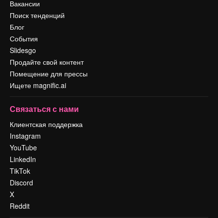
Вакансии
Поиск тенденций
Блог
События
Slidesgo
Продайте свой контент
Помещение для прессы
Ищете magnific.ai
Связаться с нами
Клиентская поддержка
Instagram
YouTube
LinkedIn
TikTok
Discord
X
Reddit