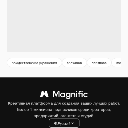
рождественские украшения
snowman
christmas
merrie
Креативная платформа для создания ваших лучших работ.
Более 1 миллиона подписчиков среди креаторов,
предприятий, агентств и студий.
Pусский