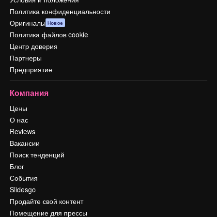
Политика конфиденциальности
Оригиналы
Новое
Политика файлов cookie
Центр доверия
Партнеры
Предприятие
Компания
Цены
О нас
Reviews
Вакансии
Поиск тенденций
Блог
События
Slidesgo
Продайте свой контент
Помещение для прессы