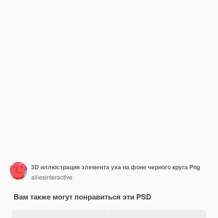
3D иллюстрация элемента уха на фоне черного круга Png
alliesinteractive
Вам также могут понравиться эти PSD