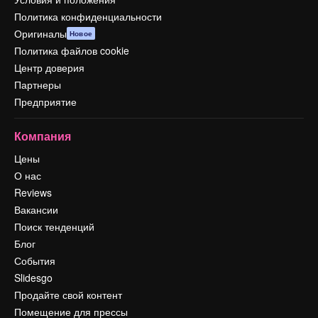
Политика конфиденциальности
Оригиналы
Новое
Политика файлов cookie
Центр доверия
Партнеры
Предприятие
Компания
Цены
О нас
Reviews
Вакансии
Поиск тенденций
Блог
События
Slidesgo
Продайте свой контент
Помещение для прессы