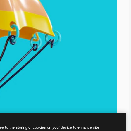
ee to the storing of cookies on your device to enhance site