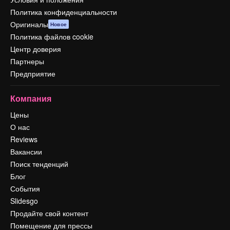
Политика конфиденциальности
Оригиналы
Новое
Политика файлов cookie
Центр доверия
Партнеры
Предприятие
Компания
Цены
О нас
Reviews
Вакансии
Поиск тенденций
Блог
События
Slidesgo
Продайте свой контент
Помещение для прессы