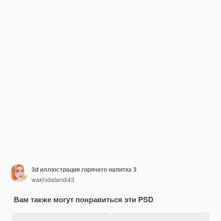
3d иллюстрация горячего напитка 3
wakhidafandi43
Вам также могут понравиться эти PSD