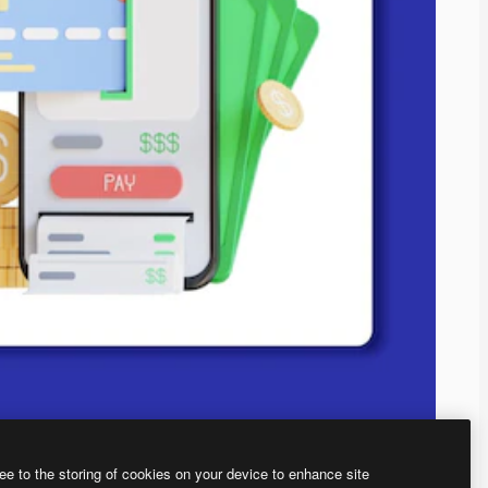
ee to the storing of cookies on your device to enhance site