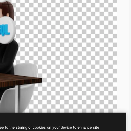
ee to the storing of cookies on your device to enhance site