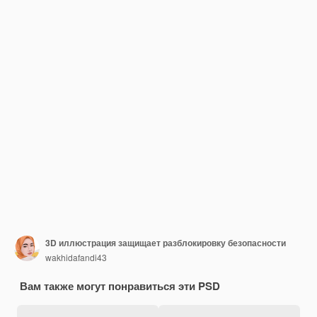
3D иллюстрация защищает разблокировку безопасности
wakhidafandi43
Вам также могут понравиться эти PSD