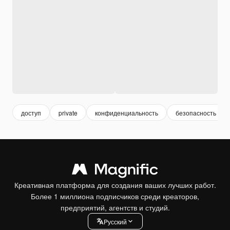
доступ
private
конфиденциальность
безопасность
Креативная платформа для создания ваших лучших работ.
Более 1 миллиона подписчиков среди креаторов,
предприятий, агентств и студий.
Pусский