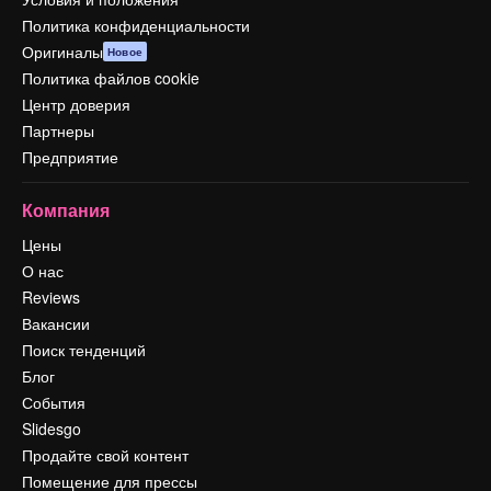
Политика конфиденциальности
Оригиналы
Новое
Политика файлов cookie
Центр доверия
Партнеры
Предприятие
Компания
Цены
О нас
Reviews
Вакансии
Поиск тенденций
Блог
События
Slidesgo
Продайте свой контент
Помещение для прессы