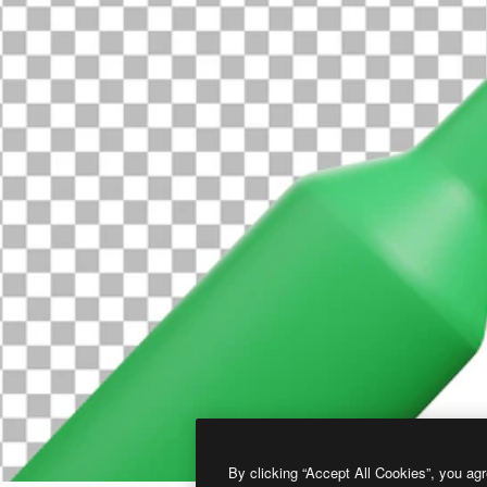
By clicking “Accept All Cookies”, you agr