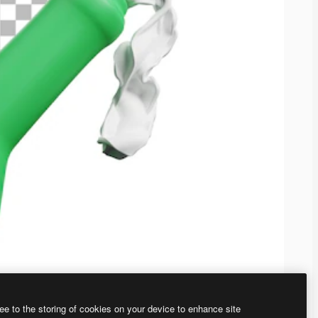
ee to the storing of cookies on your device to enhance site