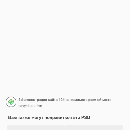
3d иллюстрация сайта 404 на компьютерном объекте
sayyid creative
Вам также могут понравиться эти PSD