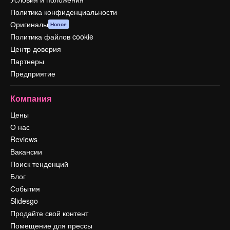
Политика конфиденциальности
Оригиналы
Новое
Политика файлов cookie
Центр доверия
Партнеры
Предприятие
Компания
Цены
О нас
Reviews
Вакансии
Поиск тенденций
Блог
События
Slidesgo
Продайте свой контент
Помещение для прессы