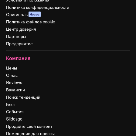
Политика конфиденциальности
Оригиналы
Новое
Политика файлов cookie
Центр доверия
Партнеры
Предприятие
Компания
Цены
О нас
Reviews
Вакансии
Поиск тенденций
Блог
События
Slidesgo
Продайте свой контент
Помещение для прессы