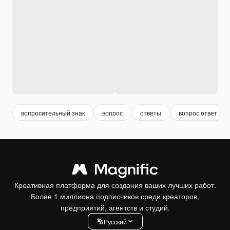
вопросительный знак
вопрос
ответы
вопрос ответ
Креативная платформа для создания ваших лучших работ.
Более 1 миллиона подписчиков среди креаторов,
предприятий, агентств и студий.
Pусский