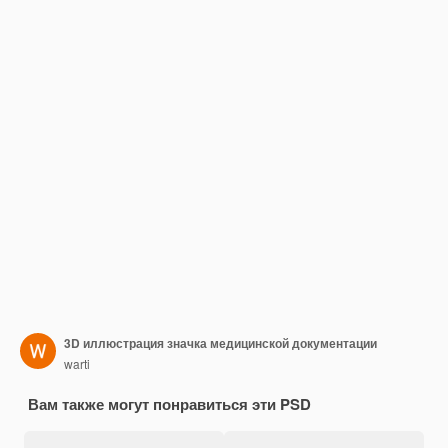
3D иллюстрация значка медицинской документации
warti
Вам также могут понравиться эти PSD