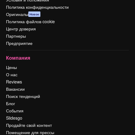
Политика конфиденциальности
Оригиналы
Новое
Политика файлов cookie
Центр доверия
Партнеры
Предприятие
Компания
Цены
О нас
Reviews
Вакансии
Поиск тенденций
Блог
События
Slidesgo
Продайте свой контент
Помещение для прессы