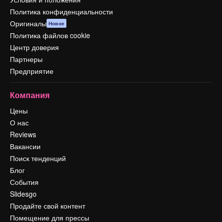
Политика конфиденциальности
Оригиналы
Новое
Политика файлов cookie
Центр доверия
Партнеры
Предприятие
Компания
Цены
О нас
Reviews
Вакансии
Поиск тенденций
Блог
События
Slidesgo
Продайте свой контент
Помещение для прессы