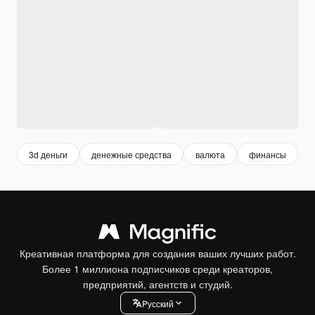
3d деньги
денежные средства
валюта
финансы
Креативная платформа для создания ваших лучших работ.
Более 1 миллиона подписчиков среди креаторов,
предприятий, агентств и студий.
Pусский