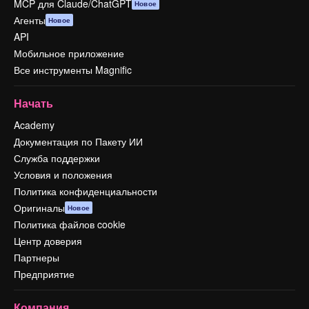
MCP для Claude/ChatGPT
Новое
Агенты
Новое
API
Мобильное приложение
Все инструменты Magnific
Начать
Academy
Документация по Пакету ИИ
Служба поддержки
Условия и положения
Политика конфиденциальности
Оригиналы
Новое
Политика файлов cookie
Центр доверия
Партнеры
Предприятие
Компания