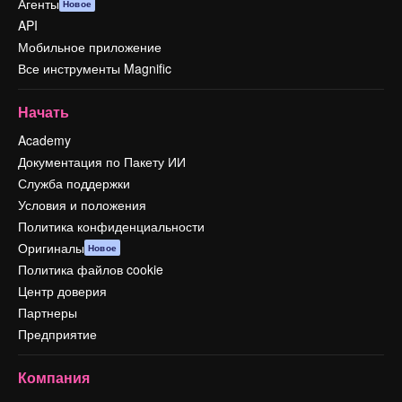
Агенты
Новое
API
Мобильное приложение
Все инструменты Magnific
Начать
Academy
Документация по Пакету ИИ
Служба поддержки
Условия и положения
Политика конфиденциальности
Оригиналы
Новое
Политика файлов cookie
Центр доверия
Партнеры
Предприятие
Компания