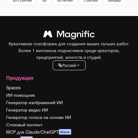
Креативная платформа для создания ваших лучших работ.
Более 1 миллиона подписчиков среди креаторов,
предприятий, агентств и студий.
Pусский
Продукция
Spaces
ИИ-помощник
Генератор изображений ИИ
Генератор видео ИИ
Генератор голоса на основе ИИ
Стоковый контент
MCP для Claude/ChatGPT
Новое