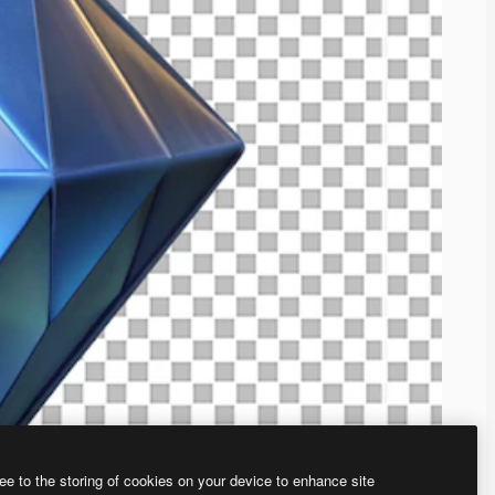
ee to the storing of cookies on your device to enhance site