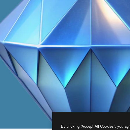
By clicking “Accept All Cookies”, you agr