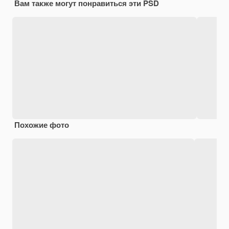
Вам также могут понравиться эти PSD
Похожие фото