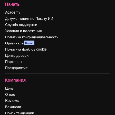
Начать
Academy
Документация по Пакету ИИ
Служба поддержки
Условия и положения
Политика конфиденциальности
Оригиналы
Новое
Политика файлов cookie
Центр доверия
Партнеры
Предприятие
Компания
Цены
О нас
Reviews
Вакансии
Поиск тенденций