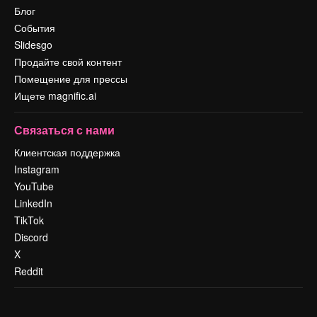
Блог
События
Slidesgo
Продайте свой контент
Помещение для прессы
Ищете magnific.ai
Связаться с нами
Клиентская поддержка
Instagram
YouTube
LinkedIn
TikTok
Discord
X
Reddit