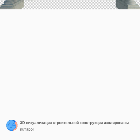
3D визуализация строительной конструкции изолированы
nuttapol