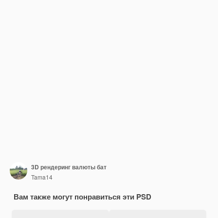
3D рендеринг валюты бат
Tama14
Вам также могут понравиться эти PSD