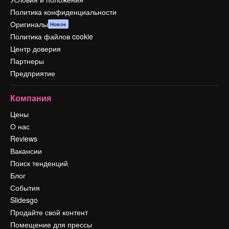
Политика конфиденциальности
Оригиналы
Новое
Политика файлов cookie
Центр доверия
Партнеры
Предприятие
Компания
Цены
О нас
Reviews
Вакансии
Поиск тенденций
Блог
События
Slidesgo
Продайте свой контент
Помещение для прессы