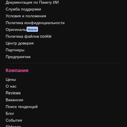
Документация по Пакету ИИ
Служба поддержки
Условия и положения
Политика конфиденциальности
Оригиналы
Новое
Политика файлов cookie
Центр доверия
Партнеры
Предприятие
Компания
Цены
О нас
Reviews
Вакансии
Поиск тенденций
Блог
События
Slidesgo