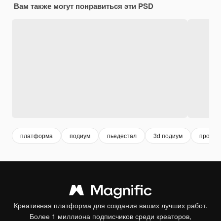
Вам также могут понравиться эти PSD
платформа
подиум
пьедестал
3d подиум
продук
Креативная платформа для создания ваших лучших работ.
Более 1 миллиона подписчиков среди креаторов,