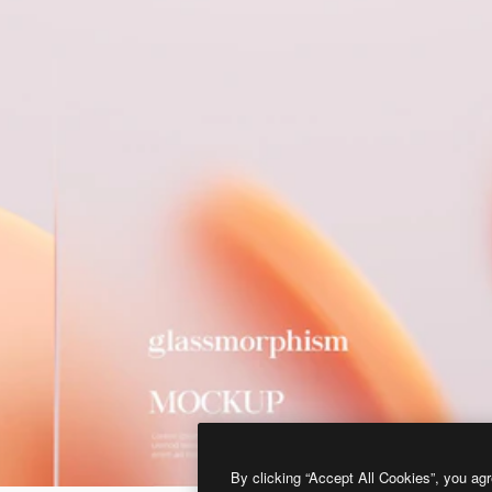
By clicking “Accept All Cookies”, you agr