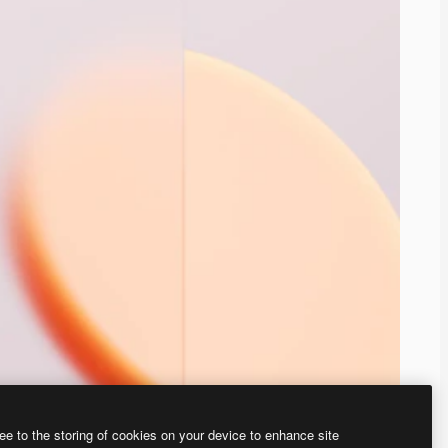
ee to the storing of cookies on your device to enhance site