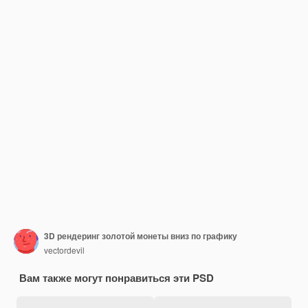
3D рендеринг золотой монеты вниз по графику
vectordevil
Вам также могут понравиться эти PSD