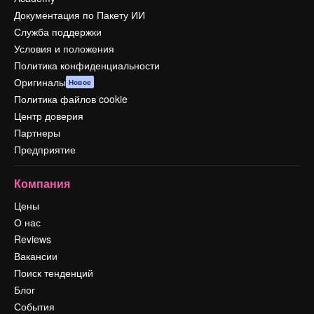
Документация по Пакету ИИ
Служба поддержки
Условия и положения
Политика конфиденциальности
Оригиналы
Новое
Политика файлов cookie
Центр доверия
Партнеры
Предприятие
Компания
Цены
О нас
Reviews
Вакансии
Поиск тенденций
Блог
События