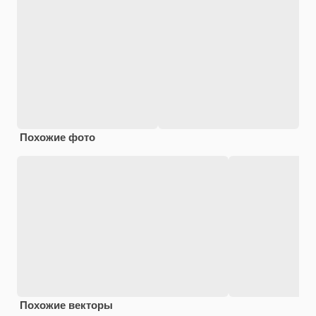
Похожие фото
Похожие векторы