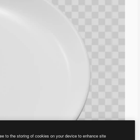
ee to the storing of cookies on your device to enhance site