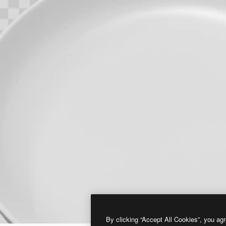
By clicking “Accept All Cookies”, you agr