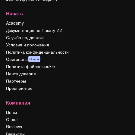
Начать
Academy
Документация по Пакету ИИ
Служба поддержки
Условия и положения
Политика конфиденциальности
Оригиналы
Новое
Политика файлов cookie
Центр доверия
Партнеры
Предприятие
Компания
Цены
О нас
Reviews
Вакансии