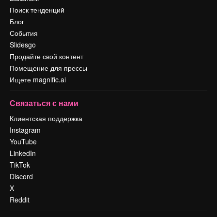
Поиск тенденций
Блог
События
Slidesgo
Продайте свой контент
Помещение для прессы
Ищете magnific.ai
Связаться с нами
Клиентская поддержка
Instagram
YouTube
LinkedIn
TikTok
Discord
X
Reddit