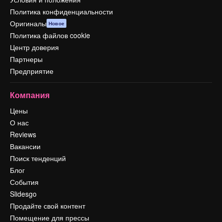
Политика конфиденциальности
Оригиналы
Новое
Политика файлов cookie
Центр доверия
Партнеры
Предприятие
Компания
Цены
О нас
Reviews
Вакансии
Поиск тенденций
Блог
События
Slidesgo
Продайте свой контент
Помещение для прессы