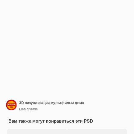
3D визуализации мультфильм дома
Designerss
Вам также могут понравиться эти PSD