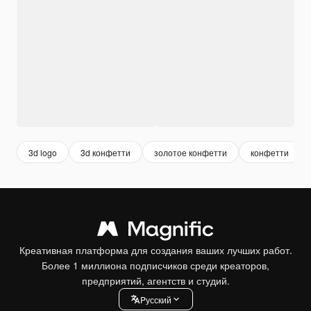
3d logo
3d конфетти
золотое конфетти
конфетти
Креативная платформа для создания ваших лучших работ.
Более 1 миллиона подписчиков среди креаторов,
предприятий, агентств и студий.
Pусский