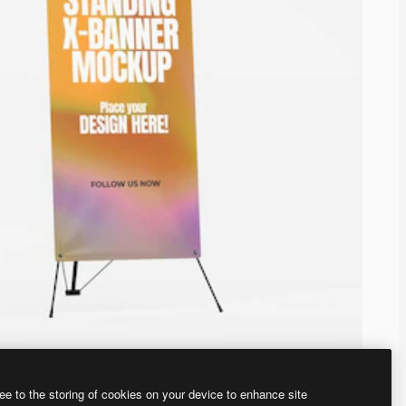
ee to the storing of cookies on your device to enhance site