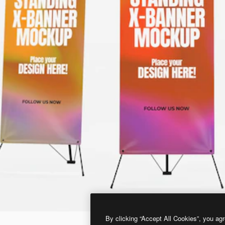
By clicking “Accept All Cookies”, you agr