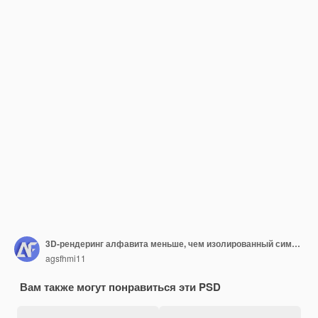
3D-рендеринг алфавита меньше, чем изолированный символ
agsfhmi11
Вам также могут понравиться эти PSD