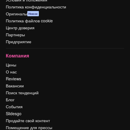
Политика конфиденциальности
Оригиналы
Новое
Политика файлов cookie
Центр доверия
Партнеры
Предприятие
Компания
Цены
О нас
Reviews
Вакансии
Поиск тенденций
Блог
События
Slidesgo
Продайте свой контент
Помещение для прессы