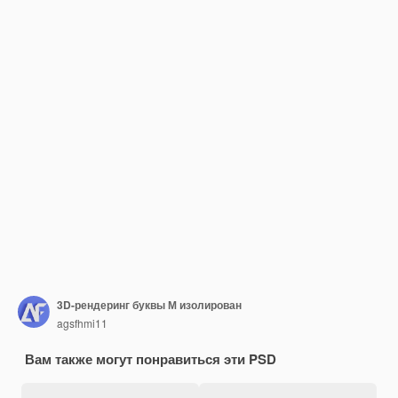
3D-рендеринг буквы М изолирован
agsfhmi11
Вам также могут понравиться эти PSD