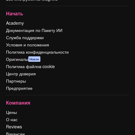
Начать
Academy
Документация по Пакету ИИ
Служба поддержки
Условия и положения
Политика конфиденциальности
Оригиналы
Новое
Политика файлов cookie
Центр доверия
Партнеры
Предприятие
Компания
Цены
О нас
Reviews
Вакансии