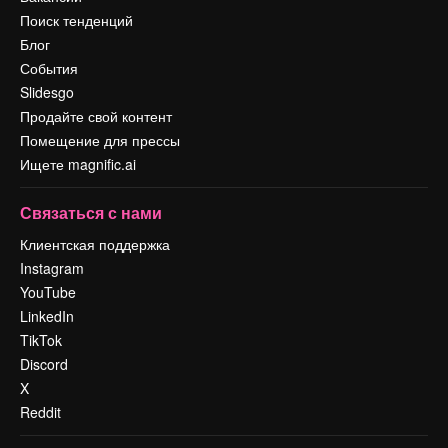
Поиск тенденций
Блог
События
Slidesgo
Продайте свой контент
Помещение для прессы
Ищете magnific.ai
Связаться с нами
Клиентская поддержка
Instagram
YouTube
LinkedIn
TikTok
Discord
X
Reddit