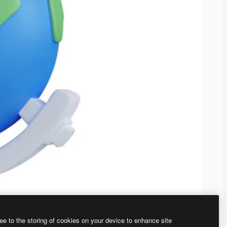
ee to the storing of cookies on your device to enhance site