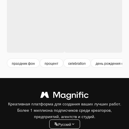
праздник фон
процент
celebration
день рождения фон
Креативная платформа для создания ваших лучших работ.
Более 1 миллиона подписчиков среди креаторов,
предприятий, агентств и студий.
Pусский