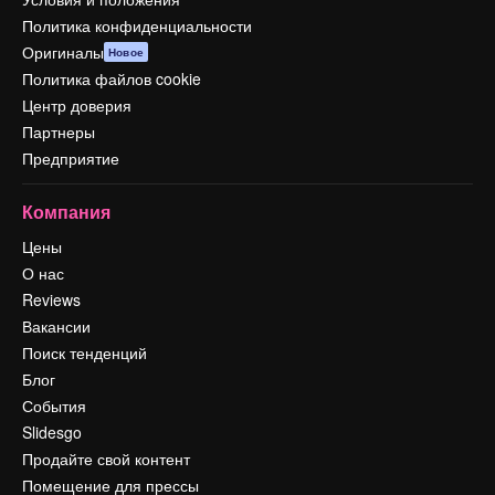
Политика конфиденциальности
Оригиналы
Новое
Политика файлов cookie
Центр доверия
Партнеры
Предприятие
Компания
Цены
О нас
Reviews
Вакансии
Поиск тенденций
Блог
События
Slidesgo
Продайте свой контент
Помещение для прессы