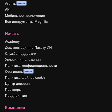
Агенты
Новое
API
Мобильное приложение
Все инструменты Magnific
Начать
Academy
Документация по Пакету ИИ
Служба поддержки
Условия и положения
Политика конфиденциальности
Оригиналы
Новое
Политика файлов cookie
Центр доверия
Партнеры
Предприятие
Компания