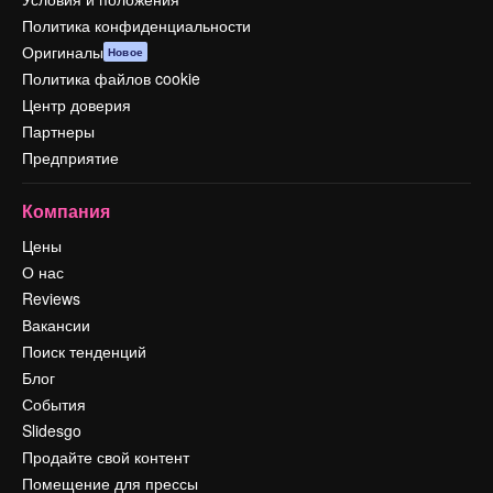
Политика конфиденциальности
Оригиналы
Новое
Политика файлов cookie
Центр доверия
Партнеры
Предприятие
Компания
Цены
О нас
Reviews
Вакансии
Поиск тенденций
Блог
События
Slidesgo
Продайте свой контент
Помещение для прессы