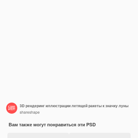
3D рендеринг иллюстрации летящей ракеты к значку луны
shareshape
Вам также могут понравиться эти PSD