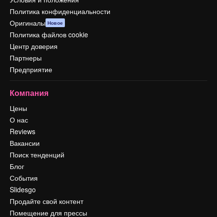
Политика конфиденциальности
Оригиналы
Новое
Политика файлов cookie
Центр доверия
Партнеры
Предприятие
Компания
Цены
О нас
Reviews
Вакансии
Поиск тенденций
Блог
События
Slidesgo
Продайте свой контент
Помещение для прессы