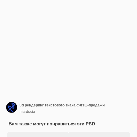
3d рендеринг текстового знака флэш-продажи
mardocia
Вам также могут понравиться эти PSD