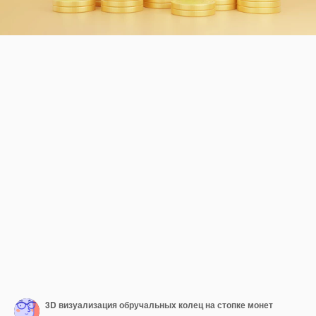
3D визуализация обручальных колец на стопке монет