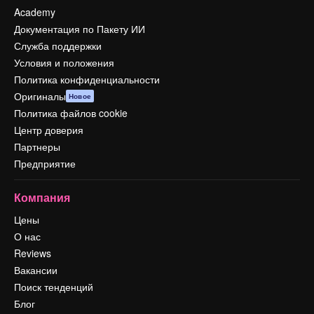
Academy
Документация по Пакету ИИ
Служба поддержки
Условия и положения
Политика конфиденциальности
Оригиналы
Новое
Политика файлов cookie
Центр доверия
Партнеры
Предприятие
Компания
Цены
О нас
Reviews
Вакансии
Поиск тенденций
Блог