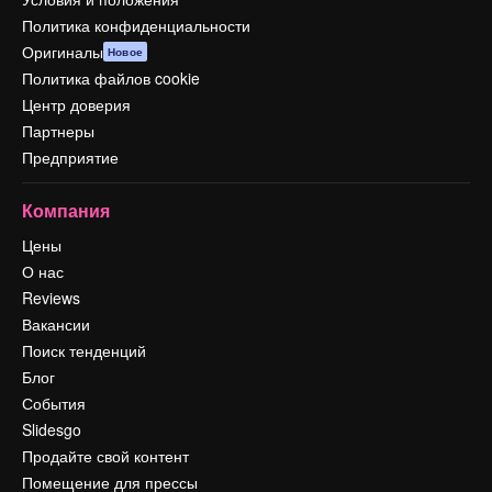
Политика конфиденциальности
Оригиналы
Новое
Политика файлов cookie
Центр доверия
Партнеры
Предприятие
Компания
Цены
О нас
Reviews
Вакансии
Поиск тенденций
Блог
События
Slidesgo
Продайте свой контент
Помещение для прессы