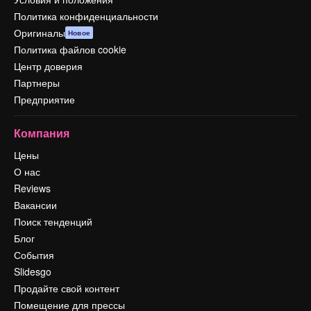
Политика конфиденциальности
Оригиналы
Новое
Политика файлов cookie
Центр доверия
Партнеры
Предприятие
Компания
Цены
О нас
Reviews
Вакансии
Поиск тенденций
Блог
События
Slidesgo
Продайте свой контент
Помещение для прессы