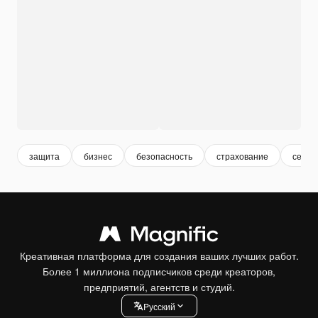
защита
бизнес
безопасность
страхование
сейф
Креативная платформа для создания ваших лучших работ.
Более 1 миллиона подписчиков среди креаторов,
предприятий, агентств и студий.
Pусский