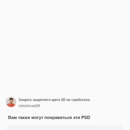
Защита защитного щита 3D не сработала.
rizkiahmad28
Вам также могут понравиться эти PSD