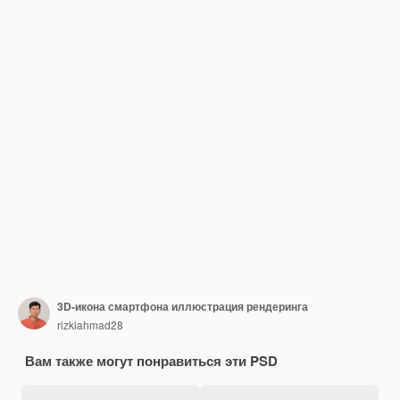
3D-икона смартфона иллюстрация рендеринга
rizkiahmad28
Вам также могут понравиться эти PSD