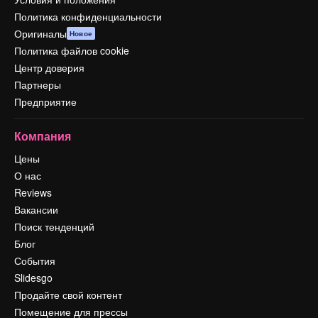
Политика конфиденциальности
Оригиналы
Новое
Политика файлов cookie
Центр доверия
Партнеры
Предприятие
Компания
Цены
О нас
Reviews
Вакансии
Поиск тенденций
Блог
События
Slidesgo
Продайте свой контент
Помещение для прессы