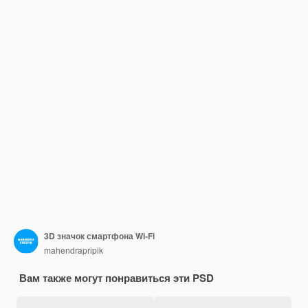
3D значок смартфона Wi-Fi
mahendrapripik
Вам также могут понравиться эти PSD