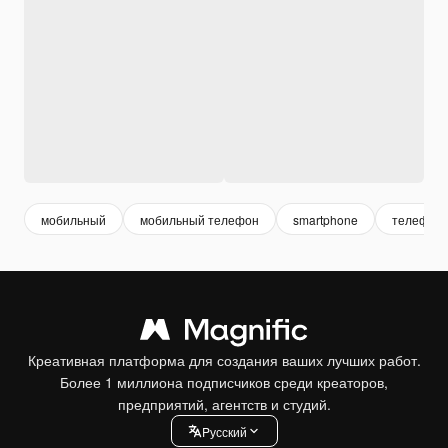
мобильный
мобильный телефон
smartphone
телефон
Креативная платформа для создания ваших лучших работ.
Более 1 миллиона подписчиков среди креаторов,
предприятий, агентств и студий.
Pусский