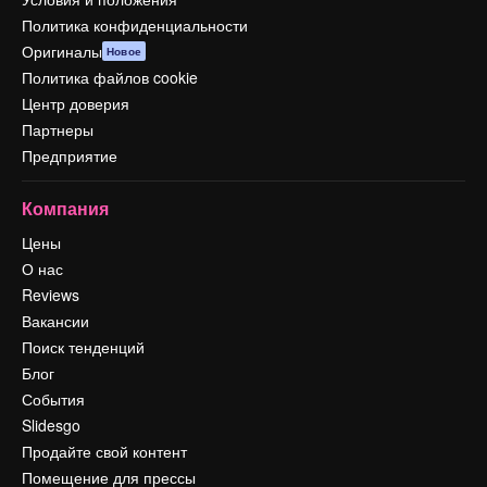
Политика конфиденциальности
Оригиналы
Новое
Политика файлов cookie
Центр доверия
Партнеры
Предприятие
Компания
Цены
О нас
Reviews
Вакансии
Поиск тенденций
Блог
События
Slidesgo
Продайте свой контент
Помещение для прессы