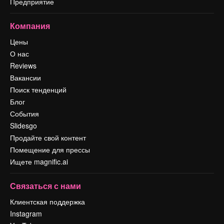
Предприятие
Компания
Цены
О нас
Reviews
Вакансии
Поиск тенденций
Блог
События
Slidesgo
Продайте свой контент
Помещение для прессы
Ищете magnific.ai
Связаться с нами
Клиентская поддержка
Instagram