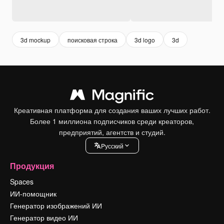
3d mockup
поисковая строка
3d logo
3d
Креативная платформа для создания ваших лучших работ.
Более 1 миллиона подписчиков среди креаторов,
предприятий, агентств и студий.
Pусский
Продукция
Spaces
ИИ-помощник
Генератор изображений ИИ
Генератор видео ИИ