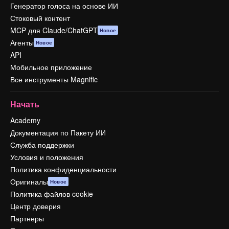
Генератор голоса на основе ИИ
Стоковый контент
MCP для Claude/ChatGPT
Новое
Агенты
Новое
API
Мобильное приложение
Все инструменты Magnific
Начать
Academy
Документация по Пакету ИИ
Служба поддержки
Условия и положения
Политика конфиденциальности
Оригиналы
Новое
Политика файлов cookie
Центр доверия
Партнеры