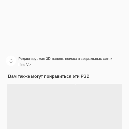
Редактируемая 3D-панель поиска в социальных сетях
Line Viz
Вам также могут понравиться эти PSD