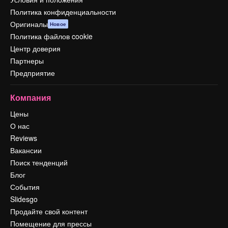
Политика конфиденциальности
Оригиналы
Новое
Политика файлов cookie
Центр доверия
Партнеры
Предприятие
Компания
Цены
О нас
Reviews
Вакансии
Поиск тенденций
Блог
События
Slidesgo
Продайте свой контент
Помещение для прессы