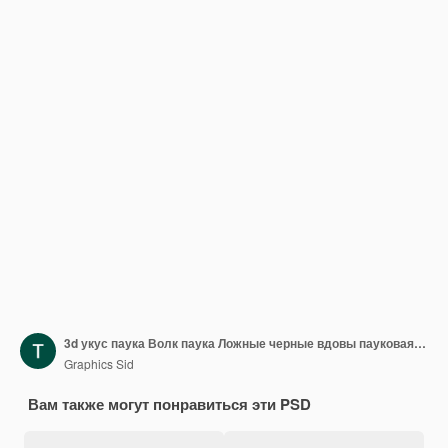
3d укус паука Волк паука Ложные черные вдовы пауковая сеть
Graphics Sid
Вам также могут понравиться эти PSD